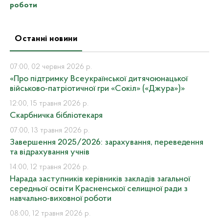
роботи
Останні новини
07:00, 02 червня 2026 р.
«Про підтримку Всеукраїнської дитячоюнацької
військово-патріотичної гри «Сокіл» («Джура»)»
12:00, 15 травня 2026 р.
Скарбничка бібліотекаря
07:00, 13 травня 2026 р.
Завершення 2025/2026: зарахування, переведення
та відрахування учнів
14:00, 12 травня 2026 р.
Нарада заступників керівників закладів загальної
середньої освіти Красненської селищної ради з
навчально-виховної роботи
08:00, 12 травня 2026 р.