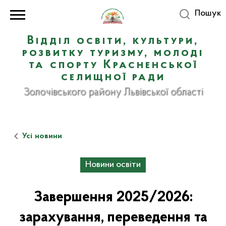
Пошук
Відділ освіти, культури,
розвитку туризму, молоді
та спорту Красненської
селищної ради
Золочівського району Львівської області
Усі новини
Новини освіти
Завершення 2025/2026:
зарахування, переведення та