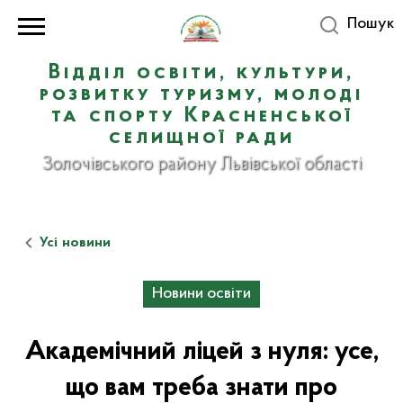
Пошук
Відділ освіти, культури,
розвитку туризму, молоді
та спорту Красненської
селищної ради
Золочівського району Львівської області
Усі новини
Новини освіти
Академічний ліцей з нуля: усе,
що вам треба знати про