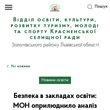
Пошук
Відділ освіти, культури,
розвитку туризму, молоді
та спорту Красненської
селищної ради
Золочівського району Львівської області
Усі новини
Новини освіти
Безпека в закладах освіти:
МОН оприлюднило аналіз